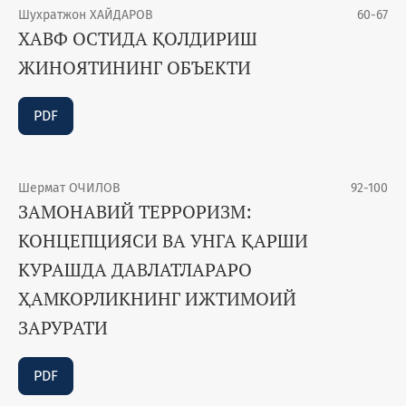
Шухратжон ХАЙДАРОВ
60-67
ХАВФ ОСТИДА ҚОЛДИРИШ
ЖИНОЯТИНИНГ ОБЪЕКТИ
PDF
Шермат ОЧИЛОВ
92-100
ЗАМОНАВИЙ ТЕРРОРИЗМ:
КОНЦЕПЦИЯСИ ВА УНГА ҚАРШИ
КУРАШДА ДАВЛАТЛАРАРО
ҲАМКОРЛИКНИНГ ИЖТИМОИЙ
ЗАРУРАТИ
PDF