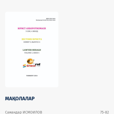
МАҚОЛАЛАР
Самандар ИСМОИЛОВ
75-82