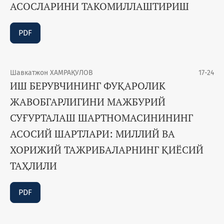
АСОСЛАРИНИ ТАКОМИЛЛАШТИРИШ
PDF
Шавкатжон ХАМРАҚУЛОВ
17-24
ИШ БЕРУВЧИНИНГ ФУҚАРОЛИК
ЖАВОБГАРЛИГИНИ МАЖБУРИЙ
СУҒУРТАЛАШ ШАРТНОМАСИНИНИНГ
АСОСИЙ ШАРТЛАРИ: МИЛЛИЙ ВА
ХОРИЖИЙ ТАЖРИБАЛАРНИНГ ҚИЁСИЙ
ТАҲЛИЛИ
PDF