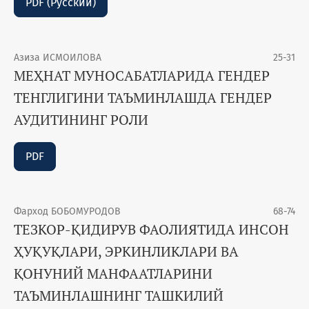
PDF (Русский)
Азиза ИСМОИЛОВА
25-31
МЕҲНАТ МУНОСАБАТЛАРИДА ГЕНДЕР
ТЕНГЛИГИНИ ТАЪМИНЛАШДА ГЕНДЕР
АУДИТИНИНГ РОЛИ
PDF
Фарход БОБОМУРОДОВ
68-74
ТЕЗКОР-ҚИДИРУВ ФАОЛИЯТИДА ИНСОН
ҲУҚУҚЛАРИ, ЭРКИНЛИКЛАРИ ВА
ҚОНУНИЙ МАНФААТЛАРИНИ
ТАЪМИНЛАШНИНГ ТАШКИЛИЙ