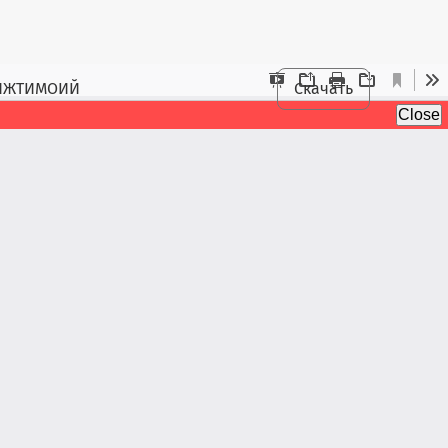
 ИЖТИМОИЙ
Скачать