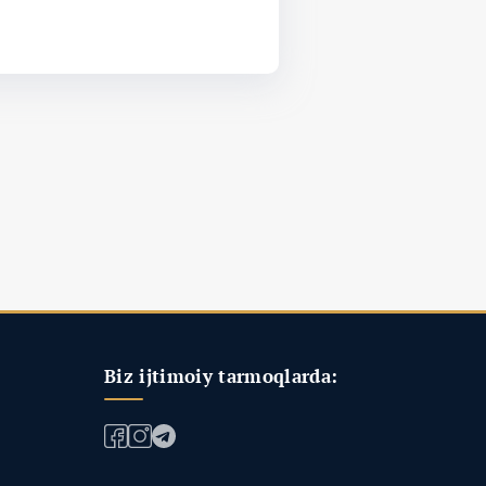
Biz ijtimoiy tarmoqlarda: