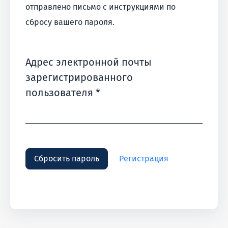
отправлено письмо с инструкциями по
сбросу вашего пароля.
Адрес электронной почты
зарегистрированного
Обязательно
пользователя
*
Сбросить пароль
Регистрация