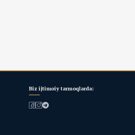
Biz ijtimoiy tarmoqlarda: