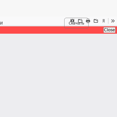
РИ
Скачать