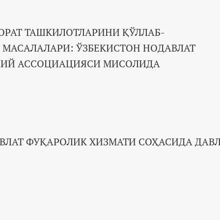
ОРАТ ТАШКИЛОТЛАРИНИ ҚЎЛЛАБ-
 МАСАЛАЛАРИ: ЎЗБЕКИСТОН НОДАВЛАТ
ЛИЙ АССОЦИАЦИЯСИ МИСОЛИДА
ВЛАТ ФУҚАРОЛИК ХИЗМАТИ СОҲАСИДА ДАВ