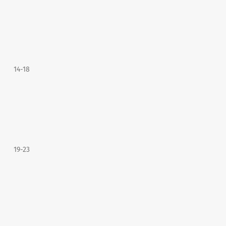
14-18
19-23