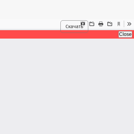
Скачать