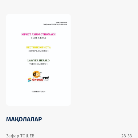
МАҚОЛАЛАР
Зафар ТОШЕВ
28-33