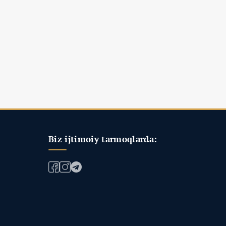
Biz ijtimoiy tarmoqlarda: