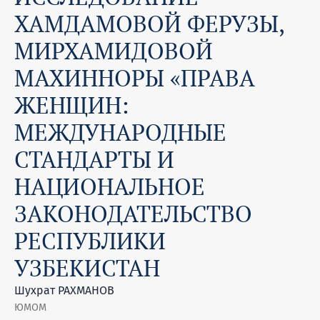
ХАМДАМОВОЙ ФЕРУЗЫ,
МИРХАМИДОВОЙ
МАХИННОРЫ «ПРАВА
ЖЕНЩИН:
МЕЖДУНАРОДНЫЕ
СТАНДАРТЫ И
НАЦИОНАЛЬНОЕ
ЗАКОНОДАТЕЛЬСТВО
РЕСПУБЛИКИ
УЗБЕКИСТАН
Шухрат РАХМАНОВ
ЮМОМ