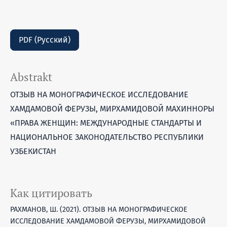
PDF (Русский)
Abstrakt
ОТЗЫВ НА МОНОГРАФИЧЕСКОЕ ИССЛЕДОВАНИЕ
ХАМДАМОВОЙ ФЕРУЗЫ, МИРХАМИДОВОЙ МАХИННОРЫ
«ПРАВА ЖЕНЩИН: МЕЖДУНАРОДНЫЕ СТАНДАРТЫ И
НАЦИОНАЛЬНОЕ ЗАКОНОДАТЕЛЬСТВО РЕСПУБЛИКИ
УЗБЕКИСТАН
Как цитировать
РАХМАНОВ, Ш. (2021). ОТЗЫВ НА МОНОГРАФИЧЕСКОЕ
ИССЛЕДОВАНИЕ ХАМДАМОВОЙ ФЕРУЗЫ, МИРХАМИДОВОЙ