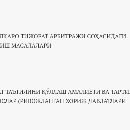
АЛҚАРО ТИЖОРАТ АРБИТРАЖИ СОҲАСИДАГИ
ИШ МАСАЛАЛАРИ
Т ТАЪТИЛИНИ ҚЎЛЛАШ АМАЛИЁТИ ВА ТАРТИ
ОСЛАР (РИВОЖЛАНГАН ХОРИЖ ДАВЛАТЛАРИ