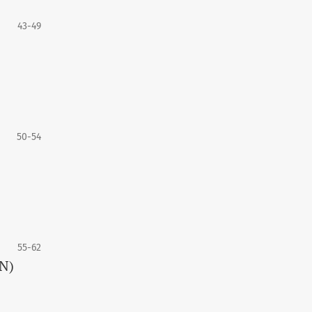
43-49
50-54
55-62
N)