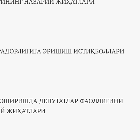
ТИНИНГ НАЗАРИЙ ЖИҲАТЛАРИ
РАДОРЛИГИГА ЭРИШИШ ИСТИҚБОЛЛАРИ
 ОШИРИШДА ДЕПУТАТЛАР ФАОЛЛИГИНИ
Й ЖИҲАТЛАРИ