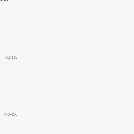
132-138
140-150