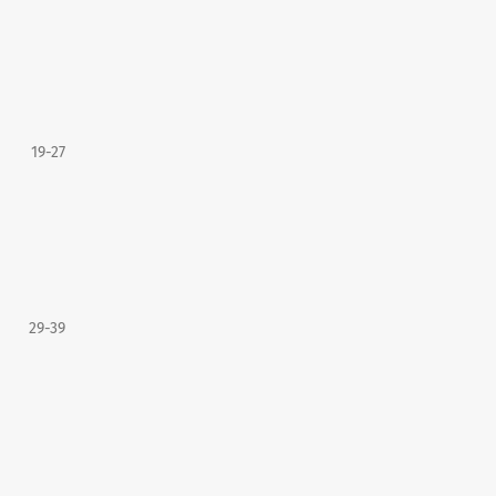
19-27
29-39