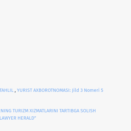
TAHLIL
,
YURIST AXBOROTNOMASI: Jild 3 Nomeri 5
NING TURIZM XIZMATLARINI TARTIBGA SOLISH
 LAWYER HERALD”