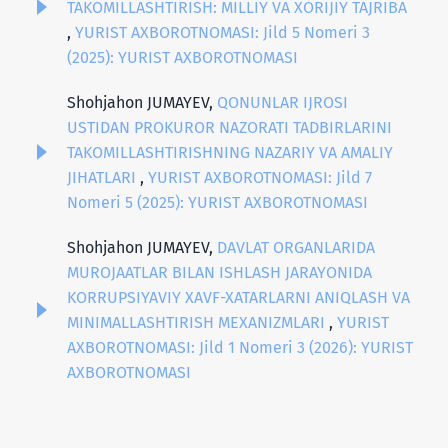
TAKOMILLASHTIRISH: MILLIY VA XORIJIY TAJRIBA
,
YURIST AXBOROTNOMASI: Jild 5 Nomeri 3
(2025): YURIST AXBOROTNOMASI
Shohjahon JUMAYEV,
QONUNLAR IJROSI
USTIDAN PROKUROR NAZORATI TADBIRLARINI
TAKOMILLASHTIRISHNING NAZARIY VA AMALIY
JIHATLARI
,
YURIST AXBOROTNOMASI: Jild 7
Nomeri 5 (2025): YURIST AXBOROTNOMASI
Shohjahon JUMAYEV,
DAVLAT ORGANLARIDA
MUROJAATLAR BILAN ISHLASH JARAYONIDA
KORRUPSIYAVIY XAVF-XATARLARNI ANIQLASH VA
MINIMALLASHTIRISH MEXANIZMLARI
,
YURIST
AXBOROTNOMASI: Jild 1 Nomeri 3 (2026): YURIST
AXBOROTNOMASI