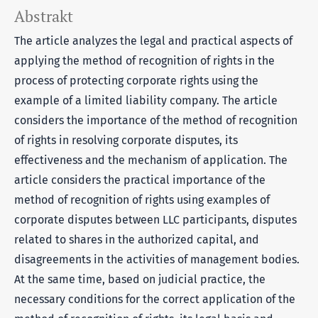
Abstrakt
The article analyzes the legal and practical aspects of
applying the method of recognition of rights in the
process of protecting corporate rights using the
example of a limited liability company. The article
considers the importance of the method of recognition
of rights in resolving corporate disputes, its
effectiveness and the mechanism of application. The
article considers the practical importance of the
method of recognition of rights using examples of
corporate disputes between LLC participants, disputes
related to shares in the authorized capital, and
disagreements in the activities of management bodies.
At the same time, based on judicial practice, the
necessary conditions for the correct application of the