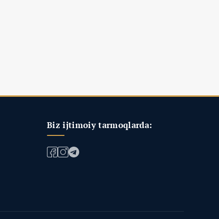
Biz ijtimoiy tarmoqlarda: