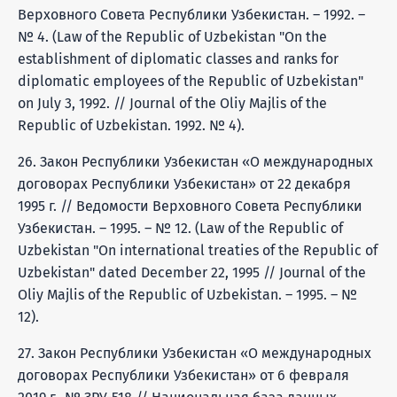
Верховного Совета Республики Узбекистан. – 1992. –
№ 4. (Law of the Republic of Uzbekistan "On the
establishment of diplomatic classes and ranks for
diplomatic employees of the Republic of Uzbekistan"
on July 3, 1992. // Journal of the Oliy Majlis of the
Republic of Uzbekistan. 1992. № 4).
26. Закон Республики Узбекистан «О международных
договорах Республики Узбекистан» от 22 декабря
1995 г. // Ведомости Верховного Совета Республики
Узбекистан. – 1995. – № 12. (Law of the Republic of
Uzbekistan "On international treaties of the Republic of
Uzbekistan" dated December 22, 1995 // Journal of the
Oliy Majlis of the Republic of Uzbekistan. – 1995. – №
12).
27. Закон Республики Узбекистан «О международных
договорах Республики Узбекистан» от 6 февраля