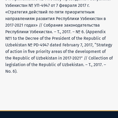
Узбекистан № УП-4947 от 7 февраля 2017 г.
«Стратегия действий по пяти приоритетным
направлениям развития Республики Узбекистан в
2017-2021 годах» // Собрание законодательства
Республики Узбекистан. – Т., 2017. – № 6. (Appendix
№1 to the Decree of the President of the Republic of
Uzbekistan № PD-4947 dated February 7, 2017, “Strategy
of action in five priority areas of the development of
the Republic of Uzbekistan in 2017-2021” // Collection of
legislation of the Republic of Uzbekistan. – T., 2017. –
No. 6).