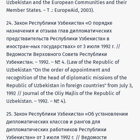
Uzbekistan and the European Communities and their
Member States. – T .: EuropeAid, 2003).
24. Закон Республики Узбекистан «О порядке
назначения и отзыва глав дипломатических
представительств Республики Узбекистан в
иностран¬ных государствах» от 3 июля 1992 г. //
Ведомости Верховного Совета Республики
Узбекистан. – 1992. – № 4. (Law of the Republic of
Uzbekistan "On the order of appointment and
recognition of the head of diplomatic missions of the
Republic of Uzbekistan in foreign countries" from July 3,
1992 // Journal of the Oliy Majlis of the Republic of
Uzbekistan. – 1992. – № 4).
25. Закон Республики Узбекистан «Об установлении
дипломатических классов и рангов для
дипломатических работников Республики
Узбекистан» от 3 июля 1992 г. // Ведомости