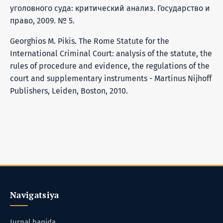
уголовного суда: критический анализ. Государство и
право, 2009. № 5.
Georghios M. Pikis. The Rome Statute for the
International Criminal Court: analysis of the statute, the
rules of procedure and evidence, the regulations of the
court and supplementary instruments - Martinus Nijhoff
Publishers, Leiden, Boston, 2010.
Navigatsiya
Jurnal haqida