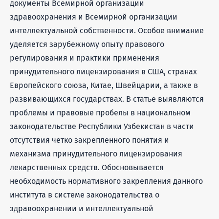
документы Всемирной организации
здравоохранения и Всемирной организации
интеллектуальной собственности. Особое внимание
уделяется зарубежному опыту правового
регулирования и практики применения
принудительного лицензирования в США, странах
Европейского союза, Китае, Швейцарии, а также в
развивающихся государствах. В статье выявляются
проблемы и правовые пробелы в национальном
законодательстве Республики Узбекистан в части
отсутствия четко закрепленного понятия и
механизма принудительного лицензирования
лекарственных средств. Обосновывается
необходимость нормативного закрепления данного
института в системе законодательства о
здравоохранении и интеллектуальной