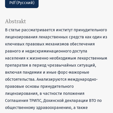
Pdf (Русский)
Abstrakt
В статье рассматривается институт принудительного
лицензирования лекарственных средств как один из
ключевых правовых механизмов обеспечения
равного и недискриминационного доступа
населения к жизненно необходимым лекарственным
препаратам в период чрезвычайных ситуаций,
включая пандемии и иные форс-мажорные
обстоятельства. Анализируются международно-
правовые основы принудительного
лицензирования, в частности положения
Соглашения ТРИПС, Дохинской декларации ВТО по
общественному здравоохранению, а также