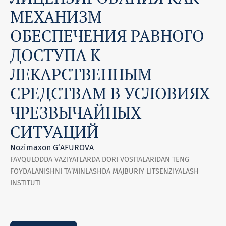
МЕХАНИЗМ
ОБЕСПЕЧЕНИЯ РАВНОГО
ДОСТУПА К
ЛЕКАРСТВЕННЫМ
СРЕДСТВАМ В УСЛОВИЯХ
ЧРЕЗВЫЧАЙНЫХ
СИТУАЦИЙ
Nozimaxon G‘AFUROVA
FAVQULODDA VAZIYATLARDA DORI VOSITALARIDAN TENG
FOYDALANISHNI TA’MINLASHDA MAJBURIY LITSENZIYALASH
INSTITUTI