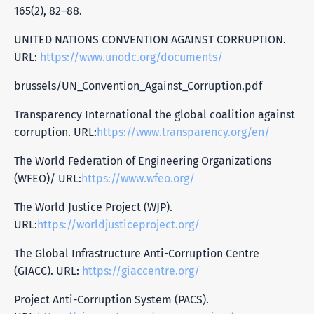
165(2), 82–88.
UNITED NATIONS CONVENTION AGAINST CORRUPTION.
URL:
https://www.unodc.org/documents/
brussels/UN_Convention_Against_Corruption.pdf
Transparency International the global coalition against
corruption. URL:
https://www.transparency.org/en/
The World Federation of Engineering Organizations
(WFEO)/ URL:
https://www.wfeo.org/
The World Justice Project (WJP).
URL:
https://worldjusticeproject.org/
The Global Infrastructure Anti-Corruption Centre
(GIACC). URL:
https://giaccentre.org/
Project Anti-Corruption System (PACS).