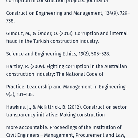
corruption in construction projects. Journal of
Construction Engineering and Management, 134(9), 729–
738.
Gunduz, M., & Önder, O. (2013). Corruption and internal
fraud in the Turkish construction industry.
Science and Engineering Ethics, 19(2), 505–528.
Hartley, R. (2009). Fighting corruption in the Australian
construction industry: The National Code of
Practice. Leadership and Management in Engineering,
9(3), 131–135.
Hawkins, J., & McKittrick, B. (2012). Construction sector
transparency initiative: Making construction
more accountable. Proceedings of the Institution of
Civil Engineers – Management, Procurement and Law,