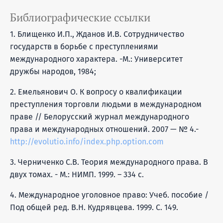
Библиографические ссылки
1. Блищенко И.П., Жданов И.В. Сотрудничество
государств в борьбе с преступлениями
международного характера. -М.: Университет
дружбы народов, 1984;
2. Емельянович О. К вопросу о квалификации
преступления торговли людьми в международном
праве // Белорусский журнал международного
права и международных отношений. 2007 — № 4.-
http://evolutio.info/index.php.option.com
3. Черниченко С.В. Теория международного права. В
двух томах. - М.: НИМП. 1999. – 334 с.
4. Международное уголовное право: Учеб. пособие /
Под общей ред. В.Н. Кудрявцева. 1999. С. 149.