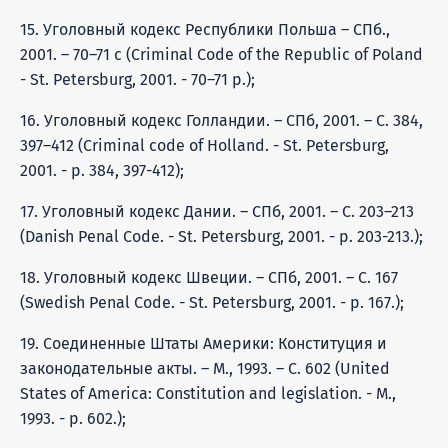
15. Уголовный кодекс Республики Польша – СПб.,
2001. – 70–71 с (Criminal Code of the Republic of Poland
- St. Petersburg, 2001. - 70–71 p.);
16. Уголовный кодекс Голландии. – СПб, 2001. – С. 384,
397–412 (Criminal code of Holland. - St. Petersburg,
2001. - p. 384, 397-412);
17. Уголовный кодекс Дании. – СПб, 2001. – С. 203–213
(Danish Penal Code. - St. Petersburg, 2001. - p. 203-213.);
18. Уголовный кодекс Швеции. – СПб, 2001. – С. 167
(Swedish Penal Code. - St. Petersburg, 2001. - p. 167.);
19. Соединенные Штаты Америки: Конституция и
законодательные акты. – М., 1993. – С. 602 (United
States of America: Constitution and legislation. - M.,
1993. - p. 602.);