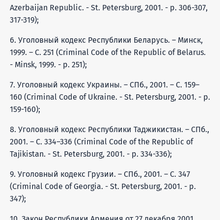
Azerbaijan Republic. - St. Petersburg, 2001. - p. 306-307,
317-319);
6. Уголовный кодекс Республики Беларусь. – Минск,
1999. – С. 251 (Criminal Code of the Republic of Belarus.
- Minsk, 1999. - p. 251);
7. Уголовный кодекс Украины. – СПб., 2001. – С. 159–
160 (Criminal Code of Ukraine. - St. Petersburg, 2001. - p.
159-160);
8. Уголовный кодекс Республики Таджикистан. – СПб.,
2001. – С. 334–336 (Criminal Code of the Republic of
Tajikistan. - St. Petersburg, 2001. - p. 334-336);
9. Уголовный кодекс Грузии. – СПб., 2001. – С. 347
(Criminal Code of Georgia. - St. Petersburg, 2001. - p.
347);
10. Закон Республики Армения от 27 декабря 2001