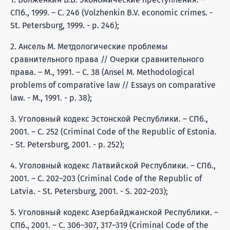
СПб., 1999. – С. 246 (Volzhenkin B.V. economic crimes. -
St. Petersburg, 1999. - p. 246);
2. Ансель М. Метдологические проблемы
сравнительного права // Очерки сравнительного
права. – М., 1991. – С. 38 (Ansel M. Methodological
problems of comparative law // Essays on comparative
law. - M., 1991. - p. 38);
3. Уголовный кодекс Эстонской Республики. – СПб.,
2001. – С. 252 (Criminal Code of the Republic of Estonia.
- St. Petersburg, 2001. - p. 252);
4. Уголовный кодекс Латвийской Республики. – СПб.,
2001. – С. 202–203 (Criminal Code of the Republic of
Latvia. - St. Petersburg, 2001. - S. 202–203);
5. Уголовный кодекс Азербайджанской Республики. –
СПб., 2001. – С. 306–307, 317–319 (Criminal Code of the