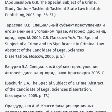
(Abdurasulova Q.R. The Special Subject of a Crime.
Study Guide. – Tashkent: Tashkent State Law Institute
Publishing, 2005. pp. 36–37.).
Тарасова Ю.В. Специальный субъект преступления и
его значение в уголовном праве. Автореф. дис. канд.
юрид.наук. М. 2006. С.5. (Tarasova Yu.V. The Special
Subject of a Crime and Its Significance in Criminal Law.
Abstract of the Candidate of Legal Sciences
Dissertation. Moscow, 2006. p. 5.).
Бачурин Э.А. Специальный субъект преступления.
Автореф. дисс. канд. юрид. наук. Красноярск 2005. С.
(Bachurin E.A. The Special Subject of a Crime. Abstract
of the Candidate of Legal Sciences Dissertation.
Krasnoyarsk, 2005. p. 17.)
Ораздурдыев А. М. Классификация единичных