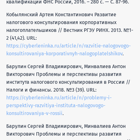
квалификации ФНС России, 2016. – 280 с. — С. 87-96.
Кобылянский Артем Константинович Развитие
налогового консультирования корпоративных
налогоплательшиков // Вестник РГЭУ РИНХ. 2013. №1-
2 (41,42). URL:
https://cyberleninka.ru/article/n/razvitie-nalogovogo-
konsultirovaniya-korporativnyh-nalogoplatelshikov
.
Барулин Сергей Владимирович, Минвалиев Антон
Викторович Проблемы и перспективы развития
института налогового консультирования в России //
Налоги и финансы. 2018. №3 (39). URL:
https://cyberleninka.ru/article/n/problemy-i-
perspektivy-razvitiya-instituta-nalogovogo-
konsultirovaniya-v-rossii
.
Барулин Сергей Владимирович, Минвалиев Антон
Викторович Проблемы и перспективы развития