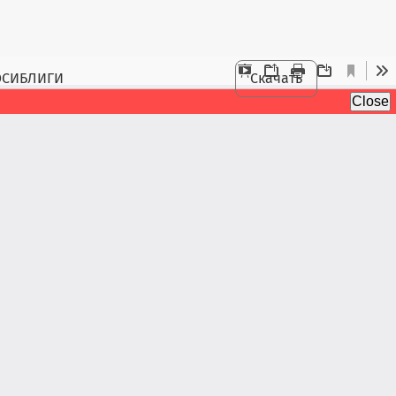
ОСИБЛИГИ
Скачать