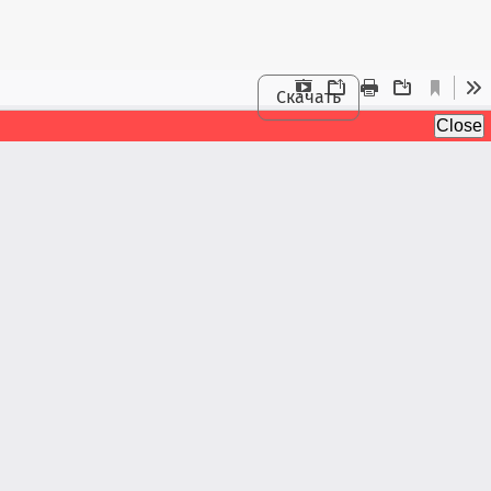
Скачать