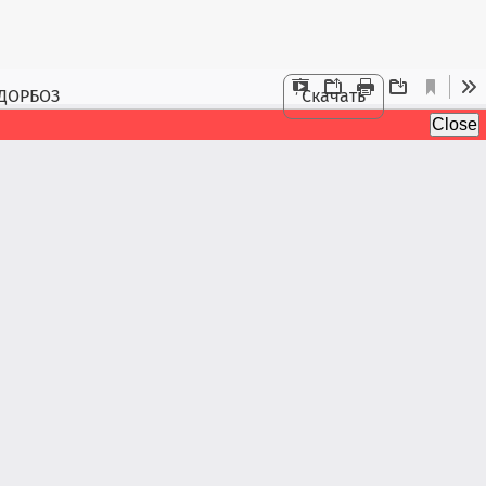
 ДОРБОЗ
Скачать