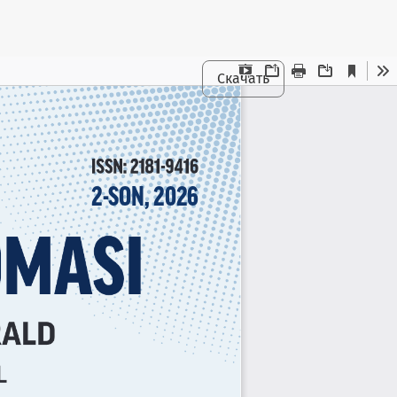
Скачать