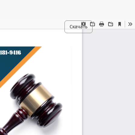
Скачать