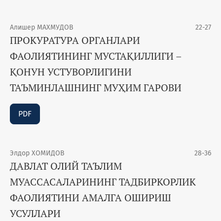
Алишер МАХМУДОВ
22-27
ПРОКУРАТУРА ОРГАНЛАРИ
ФАОЛИЯТИНИНГ МУСТАҚИЛЛИГИ –
ҚОНУН УСТУВОРЛИГИНИ
ТАЪМИНЛАШНИНГ МУҲИМ ГАРОВИ
PDF
Элдор ХОМИДОВ
28-36
ДАВЛАТ ОЛИЙ ТАЪЛИМ
МУАССАСАЛАРИНИНГ ТАДБИРКОРЛИК
ФАОЛИЯТИНИ АМАЛГА ОШИРИШ
УСУЛЛАРИ