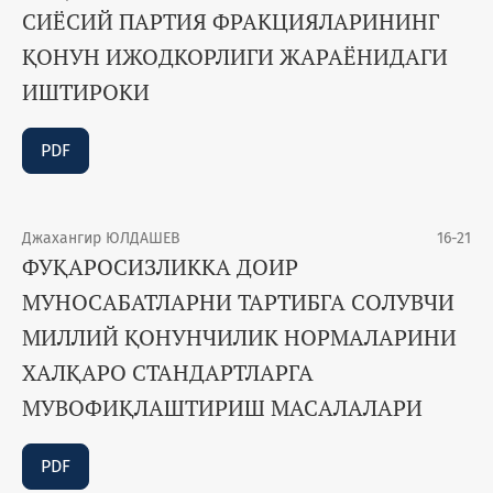
СИЁСИЙ ПАРТИЯ ФРАКЦИЯЛАРИНИНГ
ҚОНУН ИЖОДКОРЛИГИ ЖАРАЁНИДАГИ
ИШТИРОКИ
PDF
Джахангир ЮЛДАШЕВ
16-21
ФУҚАРОСИЗЛИККА ДОИР
МУНОСАБАТЛАРНИ ТАРТИБГА СОЛУВЧИ
МИЛЛИЙ ҚОНУНЧИЛИК НОРМАЛАРИНИ
ХАЛҚАРО СТАНДАРТЛАРГА
МУВОФИҚЛАШТИРИШ МАСАЛАЛАРИ
PDF