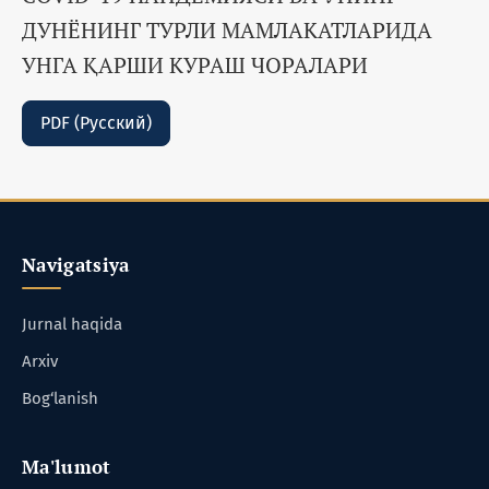
ДУНЁНИНГ ТУРЛИ МАМЛАКАТЛАРИДА
УНГА ҚАРШИ КУРАШ ЧОРАЛАРИ
PDF (Русский)
Navigatsiya
Jurnal haqida
Arxiv
Bog‘lanish
Ma'lumot