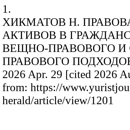
1.
ХИКМАТОВ Н. ПРАВО
АКТИВОВ В ГРАЖДАНС
ВЕЩНО-ПРАВОВОГО И 
ПРАВОВОГО ПОДХОДОВ. law
2026 Apr. 29 [cited 2026 Au
from: https://www.yuristjou
herald/article/view/1201