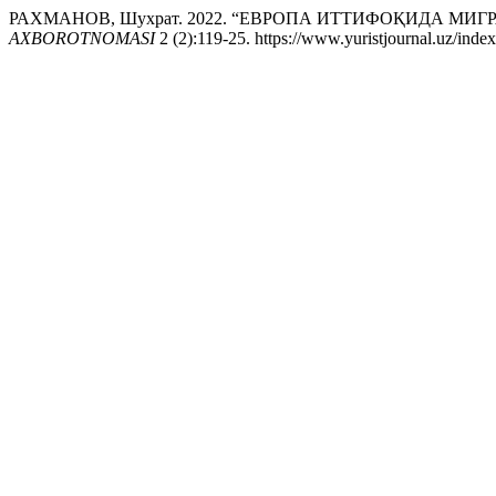
РАХМАНОВ, Шухрат. 2022. “ЕВРОПА ИТТИФОҚИДА 
AXBOROTNOMASI
2 (2):119-25. https://www.yuristjournal.uz/index