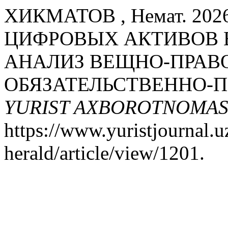
ХИКМАТОВ , Немат. 20
ЦИФРОВЫХ АКТИВОВ 
АНАЛИЗ ВЕЩНО-ПРАВ
ОБЯЗАТЕЛЬСТВЕННО-П
YURIST AXBOROTNOMAS
https://www.yuristjournal.u
herald/article/view/1201.