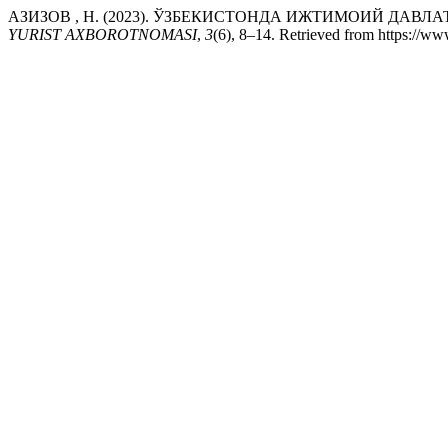
АЗИЗОВ , Н. (2023). ЎЗБЕКИСТОНДА ИЖТИМОИЙ ДА
YURIST AXBOROTNOMASI
,
3
(6), 8–14. Retrieved from https://ww