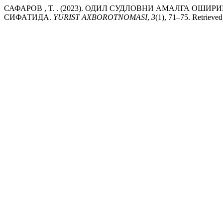
САФАРОВ , Т. . (2023). ОДИЛ СУДЛОВНИ АМАЛГА 
СИФАТИДА.
YURIST AXBOROTNOMASI
,
3
(1), 71–75. Retrieved