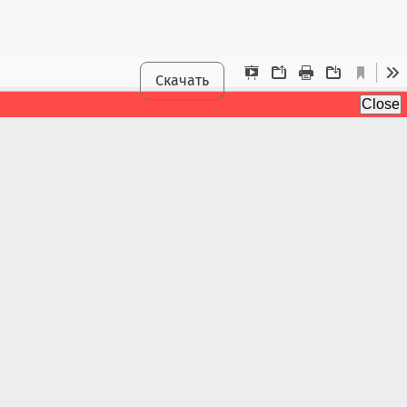
Скачать