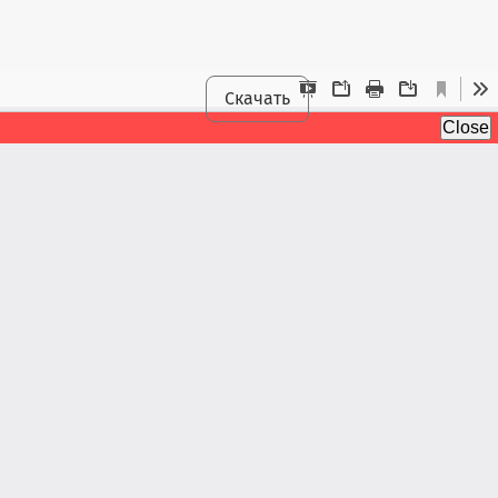
Скачать