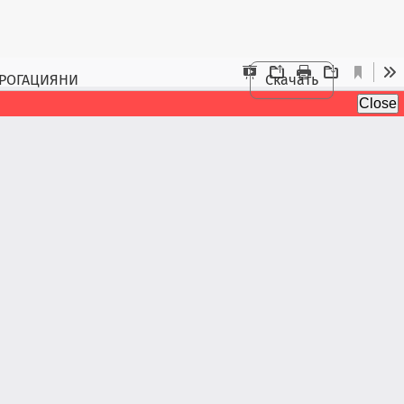
БРОГАЦИЯНИ
Скачать