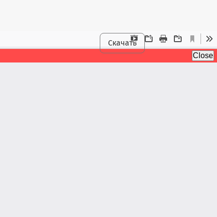
Скачать