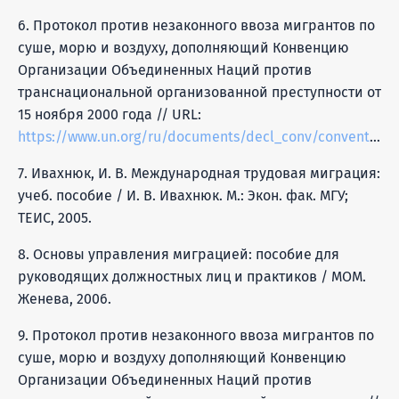
6. Протокол против незаконного ввоза мигрантов по
суше, морю и воздуху, дополняющий Конвенцию
Организации Объединенных Наций против
транснациональной организованной преступности от
15 ноября 2000 года // URL:
https://www.un.org/ru/documents/decl_conv/conventions/protocol2.shtml
7. Ивахнюк, И. В. Международная трудовая миграция:
учеб. пособие / И. В. Ивахнюк. М.: Экон. фак. МГУ;
ТЕИС, 2005.
8. Основы управления миграцией: пособие для
руководящих должностных лиц и практиков / МОМ.
Женева, 2006.
9. Протокол против незаконного ввоза мигрантов по
суше, морю и воздуху дополняющий Конвенцию
Организации Объединенных Наций против