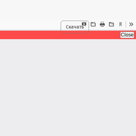
Скачать