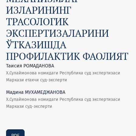
ИЗЛАРИНИНГ
ТРАСОЛОГИК
ЭКСПЕРТИЗАЛАРИНИ
ЎТКАЗИШДА
ПРОФИЛАКТИК ФАОЛИЯТ
Таисия РОМАДАНОВА
Х.Сулаймонова номидаги Республика суд экспертизаси
Маркази етакчи суд-эксперти
Мадина МУХАМЕДЖАНОВА
Х.Сулаймонова номидаги Республика суд экспертизаси
Маркази суд-эксперти
PDF