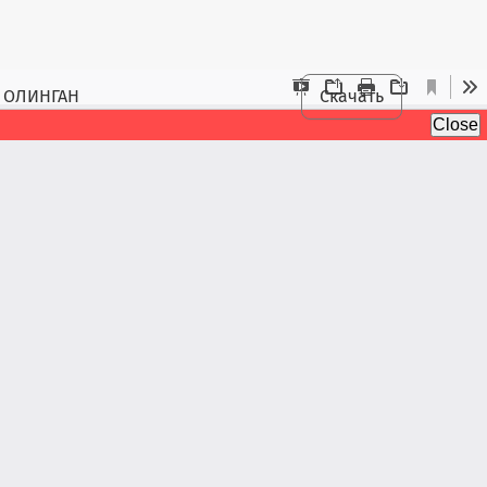
 ОЛИНГАН
Скачать