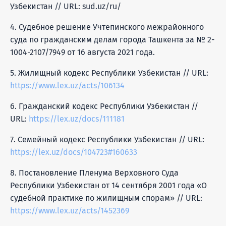
Узбекистан // URL: sud.uz/ru/
4. Судебное решение Учтепинского межрайонного
суда по гражданским делам города Ташкента за № 2-
1004-2107/7949 от 16 августа 2021 года.
5. Жилищный кодекс Республики Узбекистан // URL:
https://www.lex.uz/acts/106134
6. Гражданский кодекс Республики Узбекистан //
URL:
https://lex.uz/docs/111181
7. Семейный кодекс Республики Узбекистан // URL:
https://lex.uz/docs/104723#160633
8. Постановление Пленума Верховного Суда
Республики Узбекистан от 14 сентября 2001 года «О
судебной практике по жилищным спорам» // URL:
https://www.lex.uz/acts/1452369