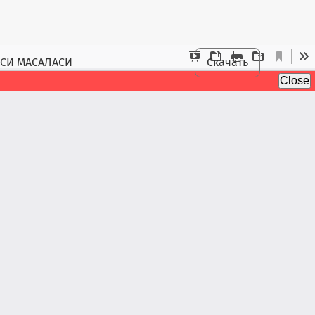
АСИ МАСАЛАСИ
Скачать