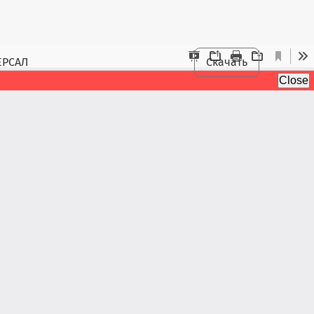
ЕРСАЛ
Скачать