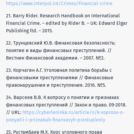
https://www.interpol.int/Crimes/Financial-crime
21. Barry Rider. Research Handbook on International
Financial Crime. – edited by Rider B. – UK: Edward Elgar
Publishing ltd. – 2015.
22. Трунцевский Ю.В. Финансовая безопасность:
понятие и виды финансовых преступлений. //
Вестник Финансовой академии. – 2007. №2.
23. Корчагин А.Г. Уголовная политика борьбы с
финансовыми преступлениями // Финансовые
правонарушения и преступления. 2016. №5.
24. Варсеев В.В. К вопросу о понятии и признаках
финансовых преступлений // Закон и право. 09-2018.
// URL:
https://cyberleninka.ru/article/n/k-voprosu-o-
ponyatii-i-priznakah-finansovyh-prestupleniy
25. Рустамбаев М.Х. Курс уголовного права