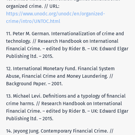
organized crime. // URL:
https://www.unodc.org/unodc/en/organized-
crime/intro/UNTOC.html
11. Peter M. German. Internationalization of crime and
technology. // Research Handbook on International
Financial Crime. – edited by Rider B. – UK: Edward Elgar
Publishing ltd. – 2015.
12. International Monetary Fund. Financial System
Abuse, Financial Crime and Money Laundering. //
Background Paper. – 2001.
13. Michael Levi. Definitions and a typology of financial
crime harms. // Research Handbook on International
Financial Crime. – edited by Rider B. – UK: Edward Elgar
Publishing ltd. – 2015.
14. Jeyong Jung. Contemporary Financial Crime. //