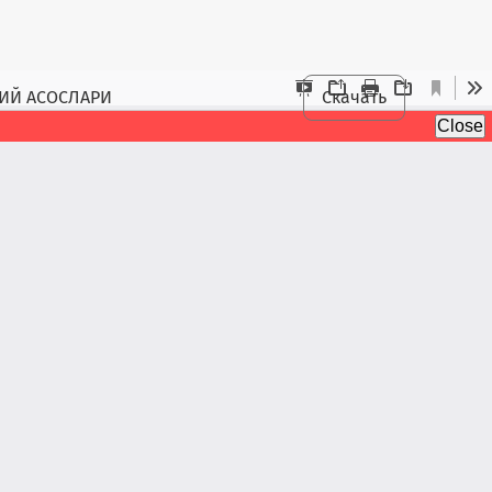
ИЙ АСОСЛАРИ
Скачать