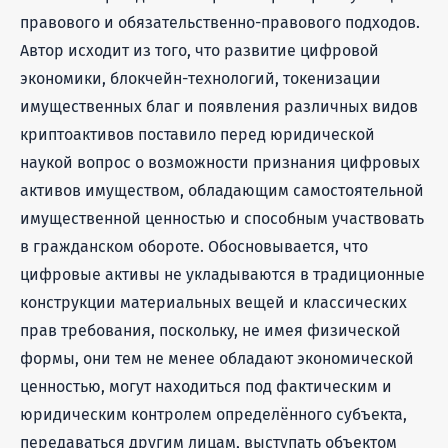
правового и обязательственно-правового подходов.
Автор исходит из того, что развитие цифровой
экономики, блокчейн-технологий, токенизации
имущественных благ и появления различных видов
криптоактивов поставило перед юридической
наукой вопрос о возможности признания цифровых
активов имуществом, обладающим самостоятельной
имущественной ценностью и способным участвовать
в гражданском обороте. Обосновывается, что
цифровые активы не укладываются в традиционные
конструкции материальных вещей и классических
прав требования, поскольку, не имея физической
формы, они тем не менее обладают экономической
ценностью, могут находиться под фактическим и
юридическим контролем определённого субъекта,
передаваться другим лицам, выступать объектом