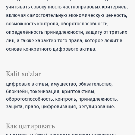
учитывать совокупность частноправовых критериев,
включая самостоятельную экономическую ценность,
возможность контроля, оборотоспособность,
определённость принадлежности, защиту от третьих
лиц, а также характер того права, которое лежит в
основе конкретного цифрового актива.
Kalit so‘zlar
цифровые активы, имущество, обязательство,
блокчейн, токенизация, криптоактивы,
оборотоспособность, контроль, принадлежность,
защита, право, цифровизация, регулирование.
Как цитировать